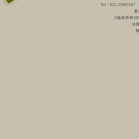
Tel：852-23983
香
©版权所有2009
法