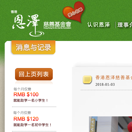
香港恩泽慈善基
2018-01-03